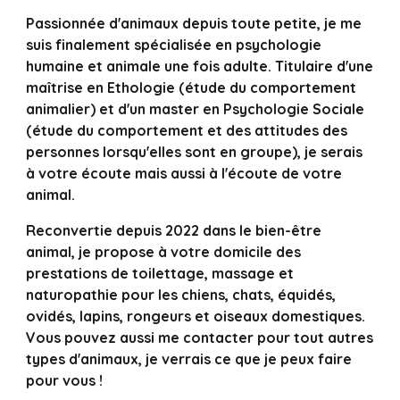
Passionnée d'animaux depuis toute petite, je me
suis finalement spécialisée en psychologie
humaine et animale une fois adulte. Titulaire d'une
maîtrise en Ethologie (étude du comportement
animalier) et d'un master en Psychologie Sociale
(étude du comportement et des attitudes des
personnes lorsqu'elles sont en groupe), je serais
à votre écoute mais aussi à l'écoute de votre
animal.
Reconvertie depuis 2022 dans le bien-être
animal, je propose à votre domicile des
prestations de toilettage, massage et
naturopathie pour les chiens, chats, équidés,
ovidés, lapins, rongeurs et oiseaux domestiques.
Vous pouvez aussi me contacter pour tout autres
types d'animaux, je verrais ce que je peux faire
pour vous !