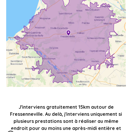
J'interviens gratuitement 15km autour de
Fressenneville. Au delà, j'interviens uniquement si
plusieurs prestations sont à réaliser au même
endroit pour au moins une après-midi entière et