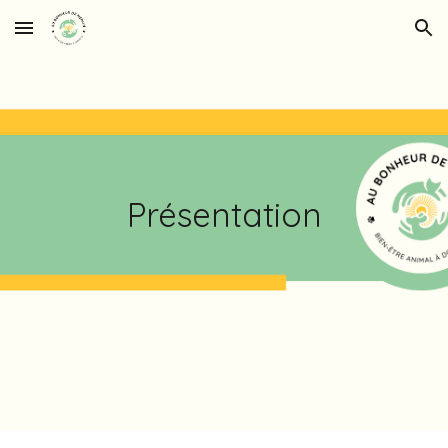
Skip to main content
Skip to navigation
Présentation