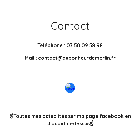
Contact
Téléphone : 07.50.09.58.98
Mail : contact@aubonheurdemerlin.fr
☝️Toutes mes actualités sur ma page facebook en
cliquant ci-dessus☝️