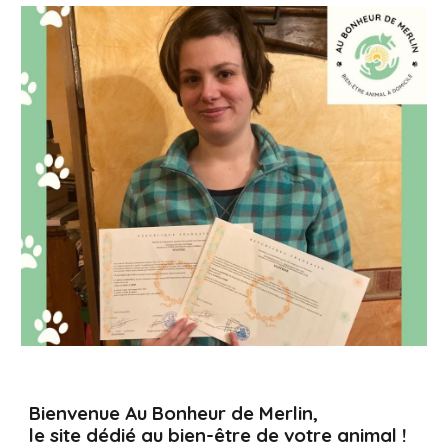
Bienvenue Au Bonheur de Merlin,
le site dédié au bien-être de votre animal !