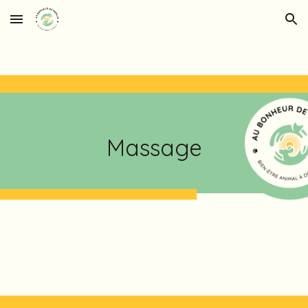
Skip to main content
Skip to navigation
Massage