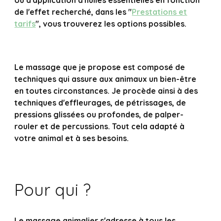
de l'effet recherché, dans les "
Prestations et
tarifs
", vous trouverez les options possibles.
Le massage que je propose est composé de
techniques qui assure aux animaux un bien-être
en toutes circonstances. Je procède ainsi à des
techniques d'effleurages, de pétrissages, de
pressions glissées ou profondes, de palper-
rouler et de percussions. Tout cela adapté à
votre animal et à ses besoins.
Pour qui ?
Le massage animalier s'adresse à tous les