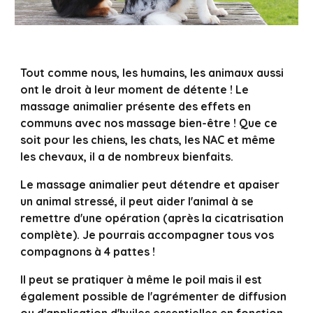
Tout comme nous, les humains, les animaux aussi
ont le droit à leur moment de détente ! Le
massage animalier présente des effets en
communs avec nos massage bien-être ! Que ce
soit pour les chiens, les chats, les NAC et même
les chevaux, il a de nombreux bienfaits.
Le massage animalier peut détendre et apaiser
un animal stressé, il peut aider l'animal à se
remettre d'une opération (après la cicatrisation
complète). Je pourrais accompagner tous vos
compagnons à 4 pattes !
Il peut se pratiquer à même le poil mais il est
également possible de l'agrémenter de diffusion
ou d'application d'huiles essentielles en fonction