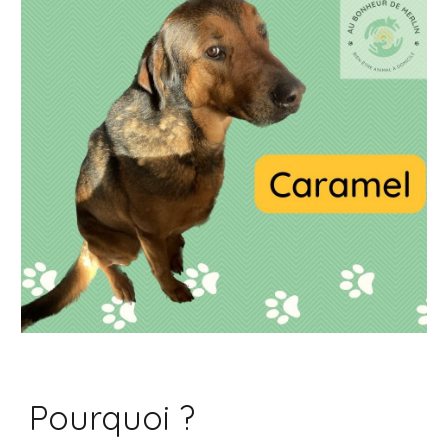
Pourquoi ?