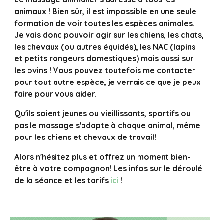
animaux ! Bien sûr, il est impossible en une seule
formation de voir toutes les espèces animales.
Je vais donc pouvoir agir sur les chiens, les chats,
les chevaux (ou autres équidés), les NAC (lapins
et petits rongeurs domestiques) mais aussi sur
les ovins ! Vous pouvez toutefois me contacter
pour tout autre espèce, je verrais ce que je peux
faire pour vous aider.
Qu'ils soient jeunes ou vieillissants, sportifs ou
pas le massage s'adapte à chaque animal, même
pour les chiens et chevaux de travail!
Alors n'hésitez plus et offrez un moment bien-
être à votre compagnon! Les infos sur le déroulé
de la séance et les tarifs
ici
!