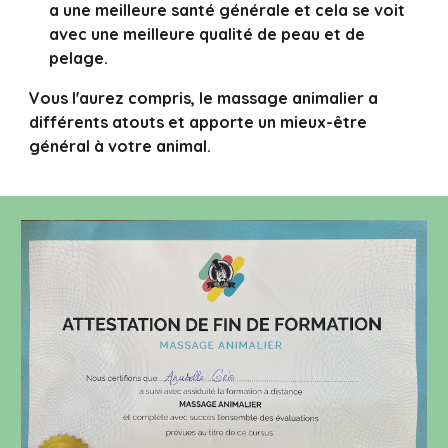
a une meilleure santé générale et cela se voit
avec une meilleure qualité de peau et de
pelage.
Vous l'aurez compris, le massage animalier a
différents atouts et apporte un mieux-être
général à votre animal.