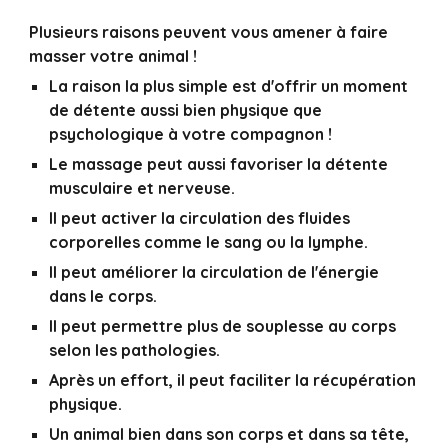
Plusieurs raisons peuvent vous amener à faire
masser votre animal !
La raison la plus simple est d'offrir un moment
de détente aussi bien physique que
psychologique à votre compagnon !
Le massage peut aussi favoriser la détente
musculaire et nerveuse.
Il peut activer la circulation des fluides
corporelles comme le sang ou la lymphe.
Il peut améliorer la circulation de l'énergie
dans le corps.
Il peut permettre plus de souplesse au corps
selon les pathologies.
Après un effort, il peut faciliter la récupération
physique.
Un animal bien dans son corps et dans sa tête,