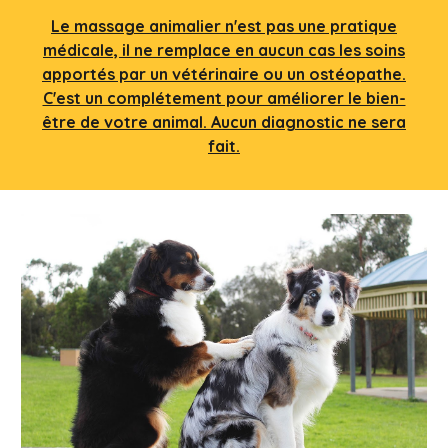
Le massage animalier n'est pas une pratique
médicale, il ne remplace en aucun cas les soins
apportés par un vétérinaire ou un ostéopathe.
C'est un complétement pour améliorer le bien-
être de votre animal. Aucun diagnostic ne sera
fait.